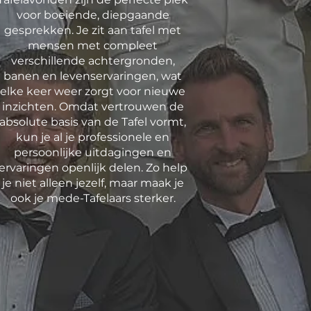
voor boeiende, diepgaande
gesprekken. Je zit aan tafel met
mensen met compleet
verschillende achtergronden,
banen en levenservaringen, wat
elke keer weer zorgt voor nieuwe
inzichten. Omdat vertrouwen de
absolute basis van de Tafel vormt,
kun je al je professionele en
persoonlijke uitdagingen en
ervaringen openlijk delen. Zo help
je niet alleen jezelf, maar maak je
ook je mede-Tafelaars sterker.